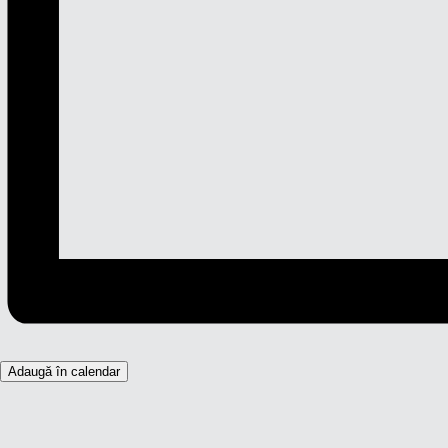
Adaugă în calendar