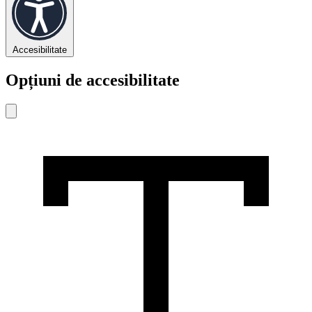
Accesibilitate
Opțiuni de accesibilitate