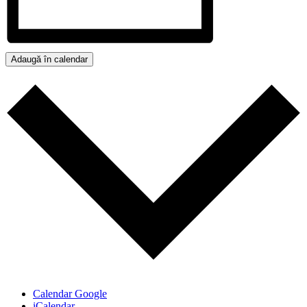
Adaugă în calendar
Calendar Google
iCalendar