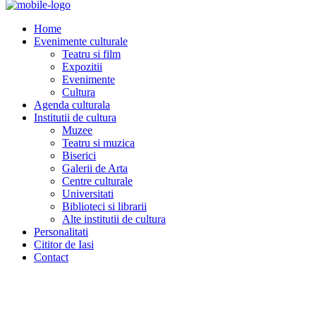
Home
Evenimente culturale
Teatru si film
Expozitii
Evenimente
Cultura
Agenda culturala
Institutii de cultura
Muzee
Teatru si muzica
Biserici
Galerii de Arta
Centre culturale
Universitati
Biblioteci si librarii
Alte institutii de cultura
Personalitati
Cititor de Iasi
Contact