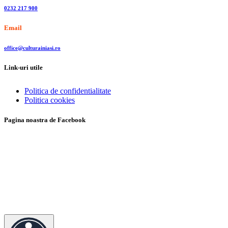
0232 217 900
Email
office@culturainiasi.ro
Link-uri utile
Politica de confidentialitate
Politica cookies
Pagina noastra de Facebook