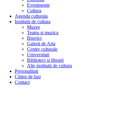
Evenimente
Cultura
Agenda culturala
Institutii de cultura
Muzee
Teatru si muzica
Biserici
Galerii de Arta
Centre culturale
Universitati
Biblioteci si librarii
Alte institutii de cultura
Personalitati
Cititor de Iasi
Contact