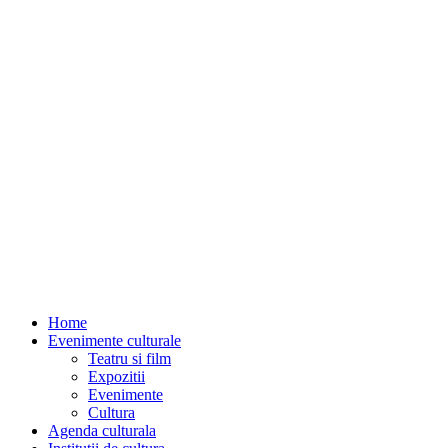
Home
Evenimente culturale
Teatru si film
Expozitii
Evenimente
Cultura
Agenda culturala