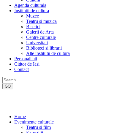
Agenda culturala
Institutii de cultura
Muzee
Teatru si muzica
Biserici
Galerii de Arta
Centre culturale
Universitati
Biblioteci si librarii
Alte institutii de cultura
Personalitati
Cititor de Iasi
Contact
Home
Evenimente culturale
Teatru si film
Expozitii