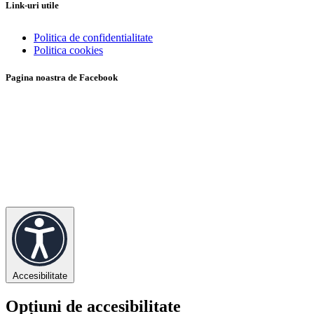
Link-uri utile
Politica de confidentialitate
Politica cookies
Pagina noastra de Facebook
Accesibilitate
Opțiuni de accesibilitate