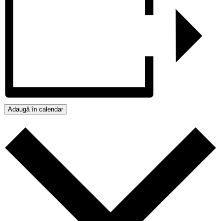
Adaugă în calendar