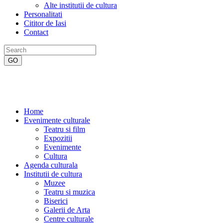
Alte institutii de cultura
Personalitati
Cititor de Iasi
Contact
Home
Evenimente culturale
Teatru si film
Expozitii
Evenimente
Cultura
Agenda culturala
Institutii de cultura
Muzee
Teatru si muzica
Biserici
Galerii de Arta
Centre culturale