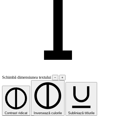
Schimbă dimensiunea textului
−
+
Contrast ridicat
Inversează culorile
Subliniază titlurile