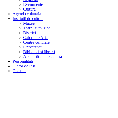
Evenimente
Cultura
Agenda culturala
Institutii de cultura
Muzee
Teatru si muzica
Biserici
Galerii de Arta
Centre culturale
Universitati
Biblioteci si librarii
Alte institutii de cultura
Personalitati
Cititor de Iasi
Contact