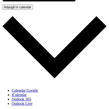
Adaugă în calendar
Calendar Google
iCalendar
Outlook 365
Outlook Live