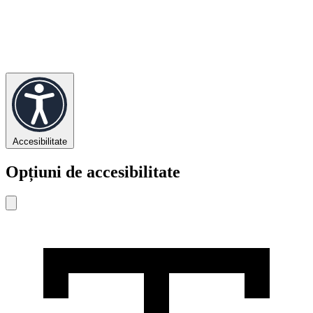
Accesibilitate
Opțiuni de accesibilitate