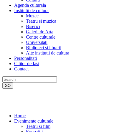
Agenda culturala
Institutii de cultura
Muzee
Teatru si muzica
Biserici
Galerii de Arta
Centre culturale
Universitati
Biblioteci si librarii
Alte institutii de cultura
Personalitati
Cititor de Iasi
Contact
Home
Evenimente culturale
Teatru si film
Expozitii