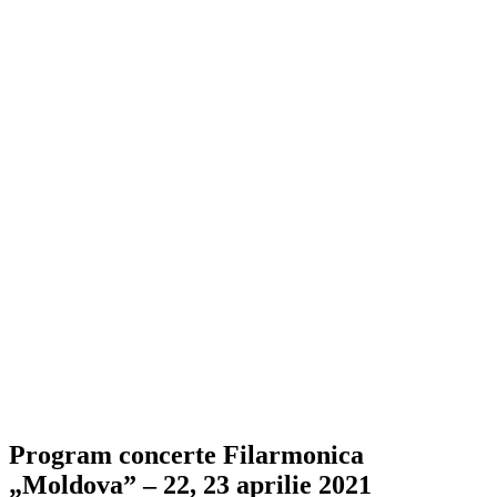
Program concerte Filarmonica
„Moldova” – 22, 23 aprilie 2021