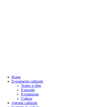
Home
Evenimente culturale
Teatru si film
Expozitii
Evenimente
Cultura
Agenda culturala