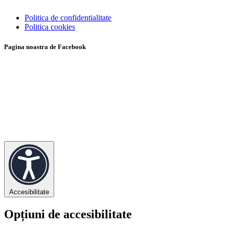
Politica de confidentialitate
Politica cookies
Pagina noastra de Facebook
Accesibilitate
Opțiuni de accesibilitate