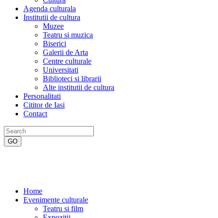
Agenda culturala
Institutii de cultura
Muzee
Teatru si muzica
Biserici
Galerii de Arta
Centre culturale
Universitati
Biblioteci si librarii
Alte institutii de cultura
Personalitati
Cititor de Iasi
Contact
Home
Evenimente culturale
Teatru si film
Expozitii