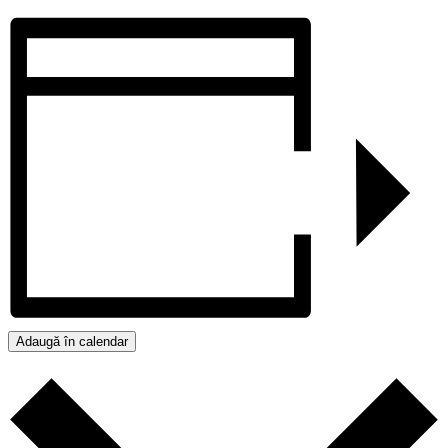
Adaugă în calendar