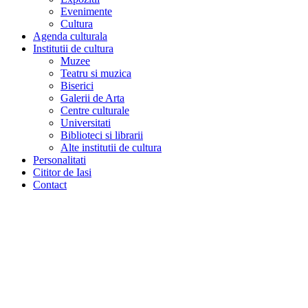
Evenimente
Cultura
Agenda culturala
Institutii de cultura
Muzee
Teatru si muzica
Biserici
Galerii de Arta
Centre culturale
Universitati
Biblioteci si librarii
Alte institutii de cultura
Personalitati
Cititor de Iasi
Contact