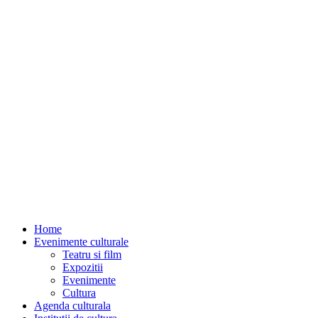
Home
Evenimente culturale
Teatru si film
Expozitii
Evenimente
Cultura
Agenda culturala