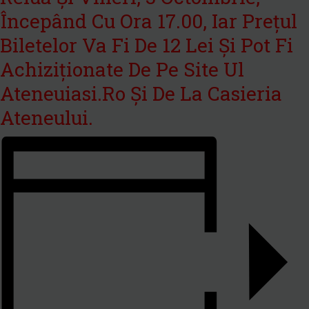
Începând Cu Ora 17.00, Iar Prețul
Biletelor Va Fi De 12 Lei Și Pot Fi
Achiziționate De Pe Site Ul
Ateneuiasi.ro Și De La Casieria
Ateneului.