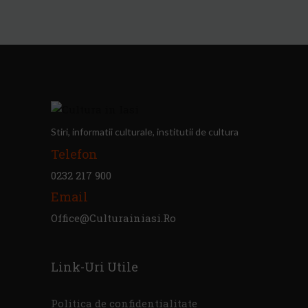
Stiri, informatii culturale, institutii de cultura
Telefon
0232 217 900
Email
Office@culturainiasi.ro
Link-Uri Utile
Politica de confidentialitate