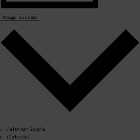
Adaugă în calendar
Calendar Google
iCalendar