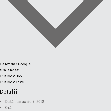
Calendar Google
iCalendar
Outlook 365
Outlook Live
Detalii
Dată:
ianuarie 7, 2018
Oră: