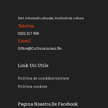
Stiri, informatii culturale, institutii de cultura
Telefon
0232 217 900
Email
Office@culturainiasi.ro
Link-Uri Utile
Politica de confidentialitate
Politica cookies
Pagina Noastra De Facebook