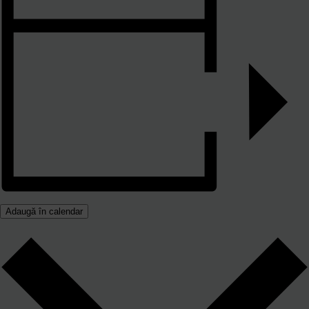
Adaugă în calendar