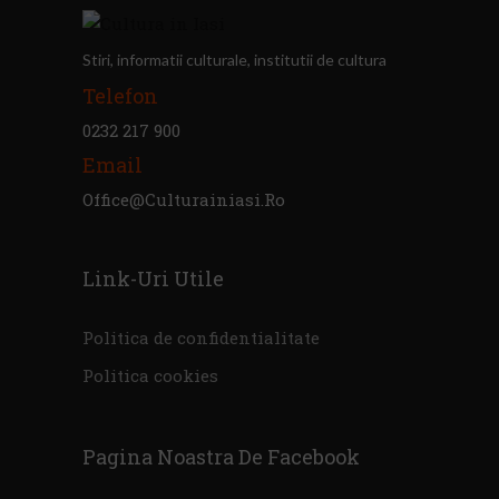
Stiri, informatii culturale, institutii de cultura
Telefon
0232 217 900
Email
Office@culturainiasi.ro
Link-Uri Utile
Politica de confidentialitate
Politica cookies
Pagina Noastra De Facebook