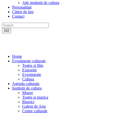
Alte institutii de cultura
Personalitati
Cititor de Iasi
Contact
Home
Evenimente culturale
Teatru si film
Expozitii
Evenimente
Cultura
Agenda culturala
Institutii de cultura
Muzee
Teatru si muzica
Biserici
Galerii de Arta
Centre culturale