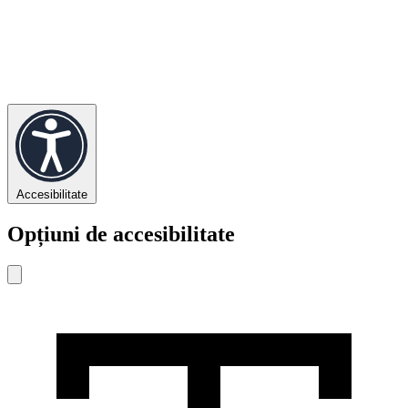
Accesibilitate
Opțiuni de accesibilitate