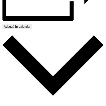
Adaugă în calendar