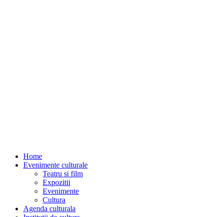
Home
Evenimente culturale
Teatru si film
Expozitii
Evenimente
Cultura
Agenda culturala