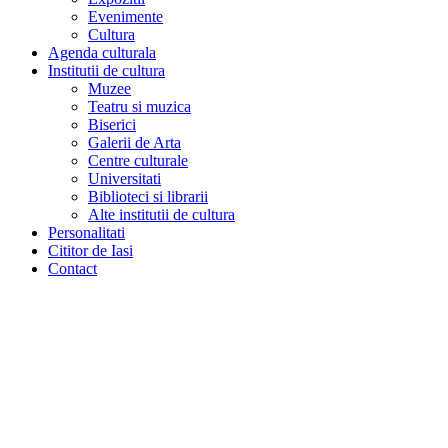
Evenimente
Cultura
Agenda culturala
Institutii de cultura
Muzee
Teatru si muzica
Biserici
Galerii de Arta
Centre culturale
Universitati
Biblioteci si librarii
Alte institutii de cultura
Personalitati
Cititor de Iasi
Contact