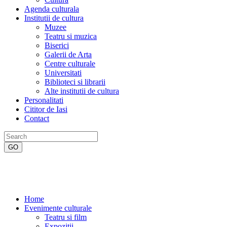
Agenda culturala
Institutii de cultura
Muzee
Teatru si muzica
Biserici
Galerii de Arta
Centre culturale
Universitati
Biblioteci si librarii
Alte institutii de cultura
Personalitati
Cititor de Iasi
Contact
Home
Evenimente culturale
Teatru si film
Expozitii