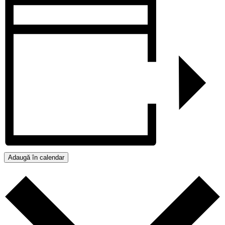
Adaugă în calendar