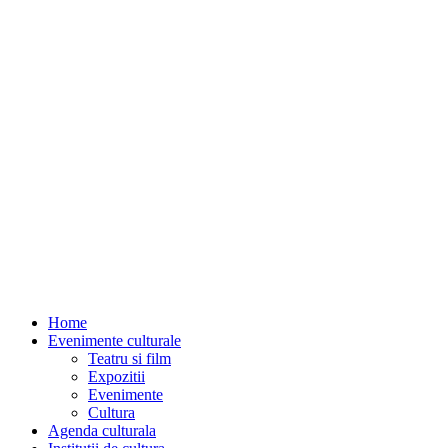
Home
Evenimente culturale
Teatru si film
Expozitii
Evenimente
Cultura
Agenda culturala