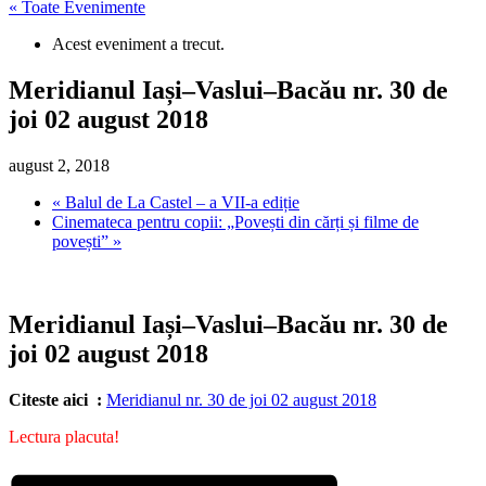
« Toate Evenimente
Acest eveniment a trecut.
Meridianul Iași–Vaslui–Bacău nr. 30 de
joi 02 august 2018
august 2, 2018
«
Balul de La Castel – a VII-a ediție
Cinemateca pentru copii: „Povești din cărți și filme de
povești”
»
Meridianul Iași–Vaslui–Bacău nr. 30 de
joi 02 august 2018
Citeste aici :
Meridianul nr. 30 de joi 02 august 2018
Lectura placuta!