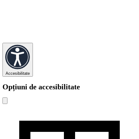
Accesibilitate
Opțiuni de accesibilitate