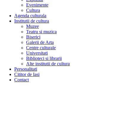
Evenimente
Cultura
Agenda culturala
Institutii de cultura
Muzee
Teatru si muzica
Biserici
Galerii de Arta
Centre culturale
Universitati
Biblioteci si librarii
Alte institutii de cultura
Personalitati
Cititor de Iasi
Contact