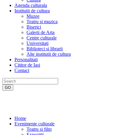
Agenda culturala
Institutii de cultura
Muzee
Teatru si muzica
Biserici
Galerii de Arta
Centre culturale
Universitati
Biblioteci si librarii
Alte institutii de cultura
Personalitati
Cititor de Iasi
Contact
Home
Evenimente culturale
Teatru si film
Expozitii