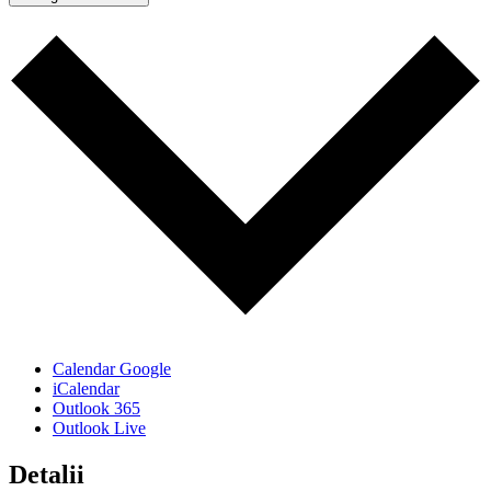
Calendar Google
iCalendar
Outlook 365
Outlook Live
Detalii