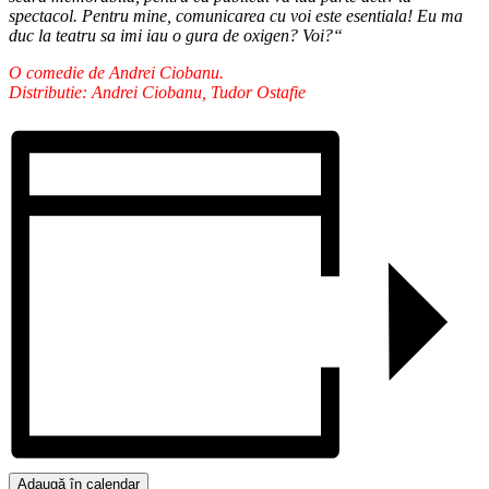
spectacol. Pentru mine, comunicarea cu voi este esentiala! Eu ma
duc la teatru sa imi iau o gura de oxigen? Voi?“
O comedie de Andrei Ciobanu.
Distributie: Andrei Ciobanu, Tudor Ostafie
Adaugă în calendar