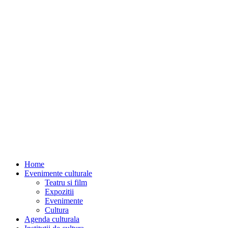
Home
Evenimente culturale
Teatru si film
Expozitii
Evenimente
Cultura
Agenda culturala