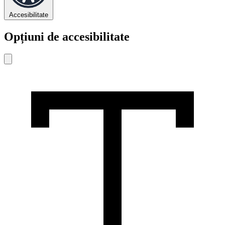
Accesibilitate
Opțiuni de accesibilitate