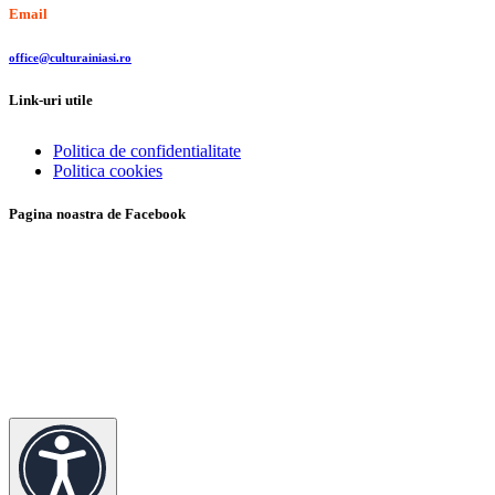
Email
office@culturainiasi.ro
Link-uri utile
Politica de confidentialitate
Politica cookies
Pagina noastra de Facebook