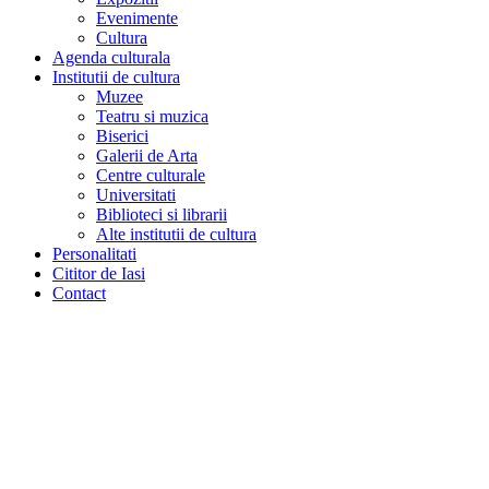
Evenimente
Cultura
Agenda culturala
Institutii de cultura
Muzee
Teatru si muzica
Biserici
Galerii de Arta
Centre culturale
Universitati
Biblioteci si librarii
Alte institutii de cultura
Personalitati
Cititor de Iasi
Contact