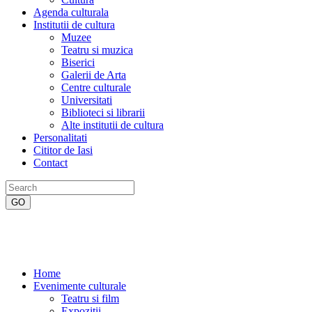
Agenda culturala
Institutii de cultura
Muzee
Teatru si muzica
Biserici
Galerii de Arta
Centre culturale
Universitati
Biblioteci si librarii
Alte institutii de cultura
Personalitati
Cititor de Iasi
Contact
Home
Evenimente culturale
Teatru si film
Expozitii