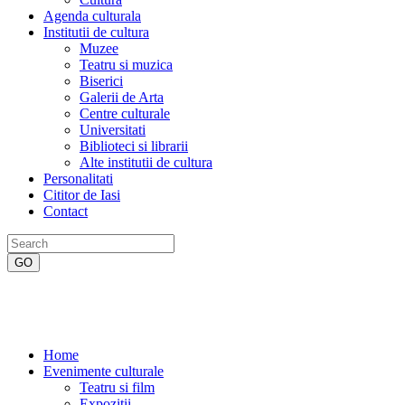
Agenda culturala
Institutii de cultura
Muzee
Teatru si muzica
Biserici
Galerii de Arta
Centre culturale
Universitati
Biblioteci si librarii
Alte institutii de cultura
Personalitati
Cititor de Iasi
Contact
Home
Evenimente culturale
Teatru si film
Expozitii