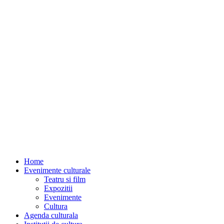
Home
Evenimente culturale
Teatru si film
Expozitii
Evenimente
Cultura
Agenda culturala