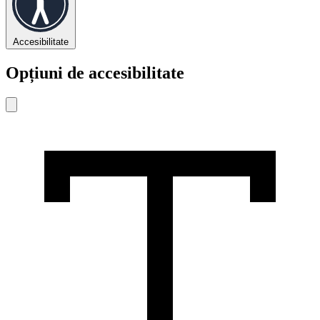
Accesibilitate
Opțiuni de accesibilitate