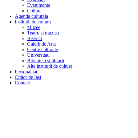
Evenimente
Cultura
Agenda culturala
Institutii de cultura
Muzee
Teatru si muzica
Biserici
Galerii de Arta
Centre culturale
Universitati
Biblioteci si librarii
Alte institutii de cultura
Personalitati
Cititor de Iasi
Contact