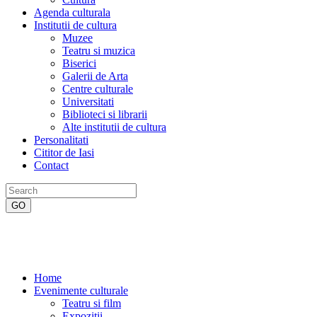
Agenda culturala
Institutii de cultura
Muzee
Teatru si muzica
Biserici
Galerii de Arta
Centre culturale
Universitati
Biblioteci si librarii
Alte institutii de cultura
Personalitati
Cititor de Iasi
Contact
Home
Evenimente culturale
Teatru si film
Expozitii