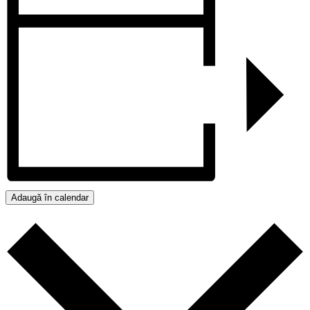
Adaugă în calendar