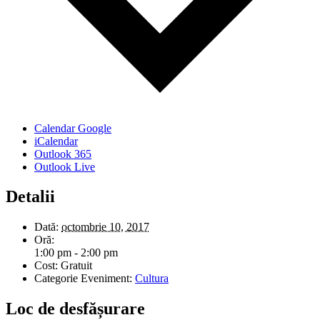
Calendar Google
iCalendar
Outlook 365
Outlook Live
Detalii
Dată:
octombrie 10, 2017
Oră:
1:00 pm - 2:00 pm
Cost:
Gratuit
Categorie Eveniment:
Cultura
Loc de desfășurare