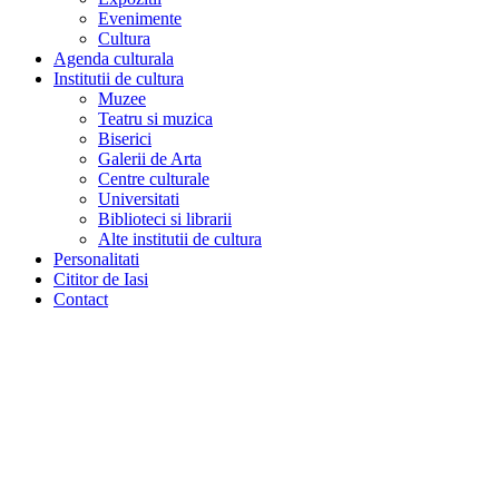
Evenimente
Cultura
Agenda culturala
Institutii de cultura
Muzee
Teatru si muzica
Biserici
Galerii de Arta
Centre culturale
Universitati
Biblioteci si librarii
Alte institutii de cultura
Personalitati
Cititor de Iasi
Contact