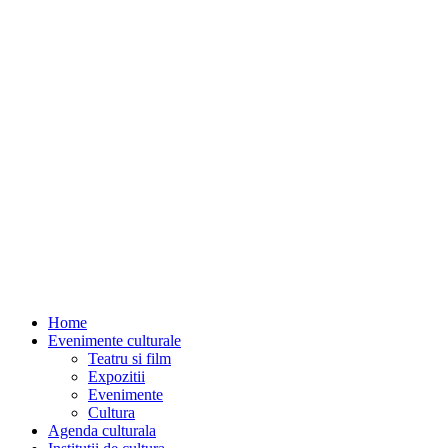
Home
Evenimente culturale
Teatru si film
Expozitii
Evenimente
Cultura
Agenda culturala