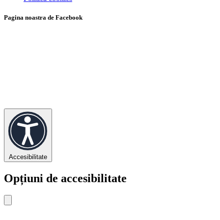
Pagina noastra de Facebook
Accesibilitate
Opțiuni de accesibilitate