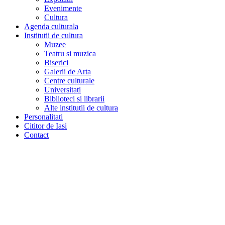
Evenimente
Cultura
Agenda culturala
Institutii de cultura
Muzee
Teatru si muzica
Biserici
Galerii de Arta
Centre culturale
Universitati
Biblioteci si librarii
Alte institutii de cultura
Personalitati
Cititor de Iasi
Contact