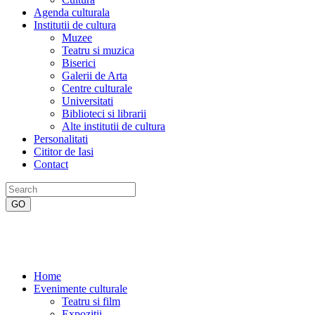
Agenda culturala
Institutii de cultura
Muzee
Teatru si muzica
Biserici
Galerii de Arta
Centre culturale
Universitati
Biblioteci si librarii
Alte institutii de cultura
Personalitati
Cititor de Iasi
Contact
Home
Evenimente culturale
Teatru si film
Expozitii