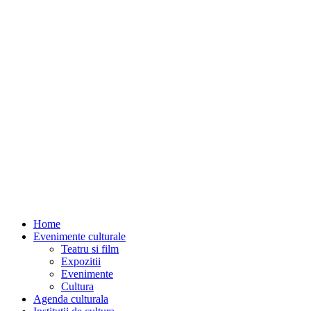
Home
Evenimente culturale
Teatru si film
Expozitii
Evenimente
Cultura
Agenda culturala