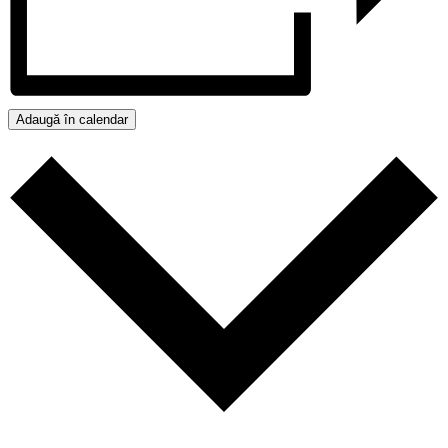
Adaugă în calendar