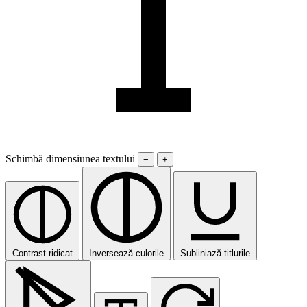
Schimbă dimensiunea textului
−
+
Contrast ridicat
Inversează culorile
Subliniază titlurile