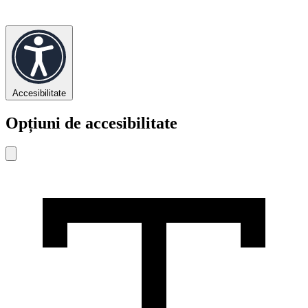
Accesibilitate
Opțiuni de accesibilitate