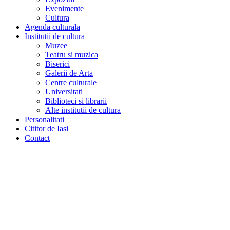
Evenimente
Cultura
Agenda culturala
Institutii de cultura
Muzee
Teatru si muzica
Biserici
Galerii de Arta
Centre culturale
Universitati
Biblioteci si librarii
Alte institutii de cultura
Personalitati
Cititor de Iasi
Contact