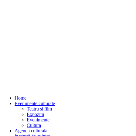
Home
Evenimente culturale
Teatru si film
Expozitii
Evenimente
Cultura
Agenda culturala