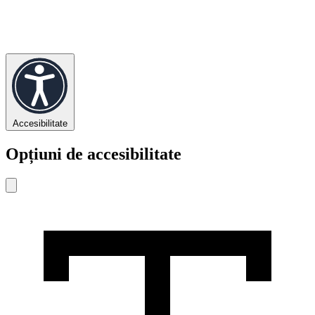
Accesibilitate
Opțiuni de accesibilitate