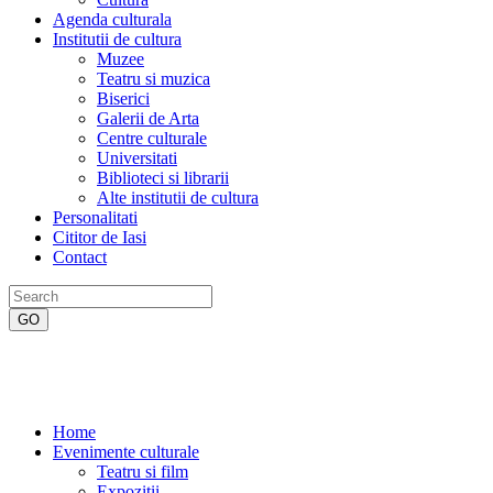
Agenda culturala
Institutii de cultura
Muzee
Teatru si muzica
Biserici
Galerii de Arta
Centre culturale
Universitati
Biblioteci si librarii
Alte institutii de cultura
Personalitati
Cititor de Iasi
Contact
Home
Evenimente culturale
Teatru si film
Expozitii