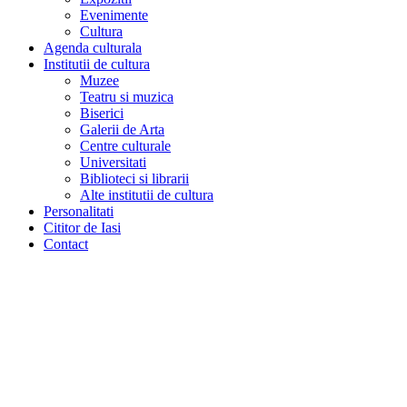
Evenimente
Cultura
Agenda culturala
Institutii de cultura
Muzee
Teatru si muzica
Biserici
Galerii de Arta
Centre culturale
Universitati
Biblioteci si librarii
Alte institutii de cultura
Personalitati
Cititor de Iasi
Contact