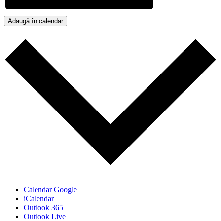
Adaugă în calendar
Calendar Google
iCalendar
Outlook 365
Outlook Live