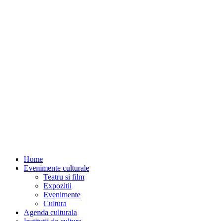
Home
Evenimente culturale
Teatru si film
Expozitii
Evenimente
Cultura
Agenda culturala