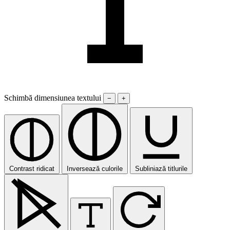
Schimbă dimensiunea textului
−
+
Contrast ridicat
Inversează culorile
Subliniază titlurile