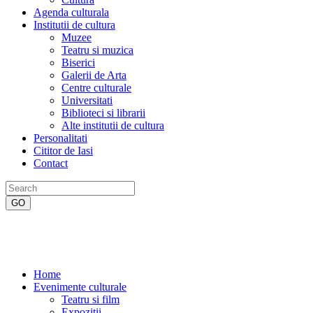
Agenda culturala
Institutii de cultura
Muzee
Teatru si muzica
Biserici
Galerii de Arta
Centre culturale
Universitati
Biblioteci si librarii
Alte institutii de cultura
Personalitati
Cititor de Iasi
Contact
Home
Evenimente culturale
Teatru si film
Expozitii