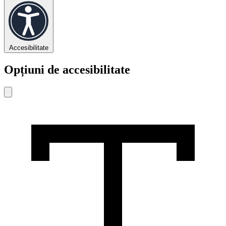
Accesibilitate
Opțiuni de accesibilitate