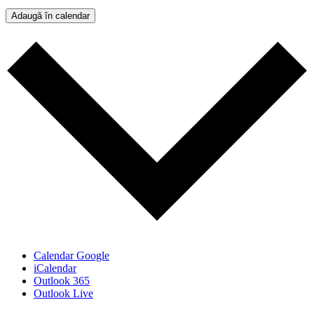
Adaugă în calendar
Calendar Google
iCalendar
Outlook 365
Outlook Live