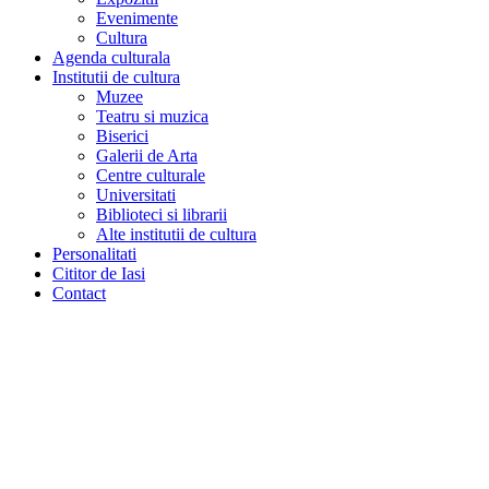
Evenimente
Cultura
Agenda culturala
Institutii de cultura
Muzee
Teatru si muzica
Biserici
Galerii de Arta
Centre culturale
Universitati
Biblioteci si librarii
Alte institutii de cultura
Personalitati
Cititor de Iasi
Contact