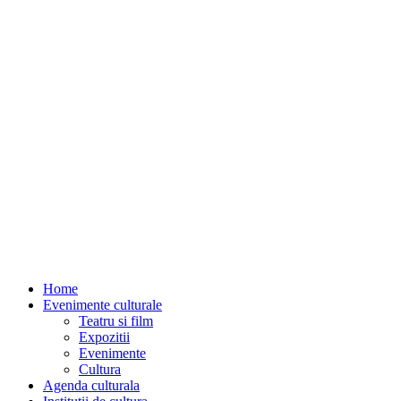
Home
Evenimente culturale
Teatru si film
Expozitii
Evenimente
Cultura
Agenda culturala