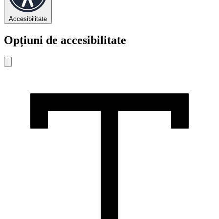
Accesibilitate
Opțiuni de accesibilitate