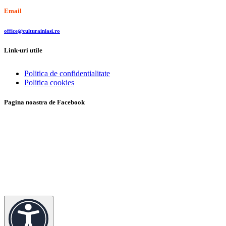
Email
office@culturainiasi.ro
Link-uri utile
Politica de confidentialitate
Politica cookies
Pagina noastra de Facebook