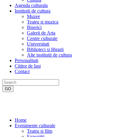
Agenda culturala
Institutii de cultura
Muzee
Teatru si muzica
Biserici
Galerii de Arta
Centre culturale
Universitati
Biblioteci si librarii
Alte institutii de cultura
Personalitati
Cititor de Iasi
Contact
Home
Evenimente culturale
Teatru si film
Expozitii