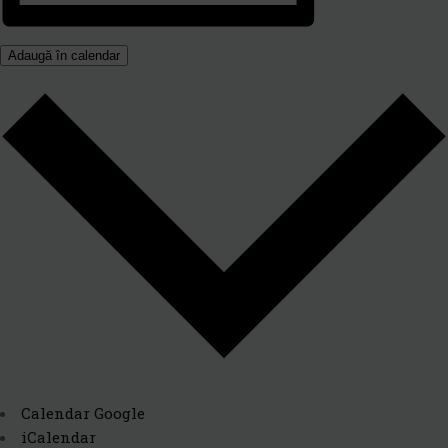
Adaugă în calendar
Calendar Google
iCalendar