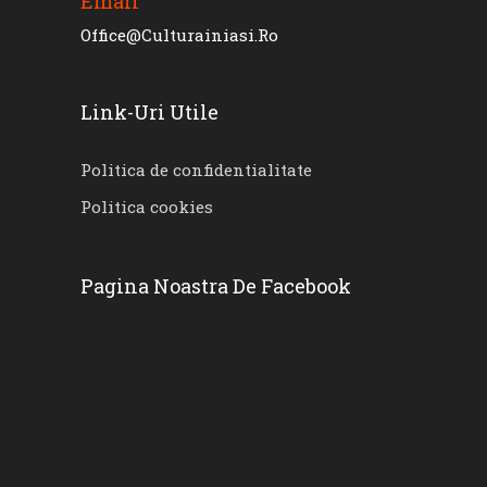
Email
Office@culturainiasi.ro
Link-Uri Utile
Politica de confidentialitate
Politica cookies
Pagina Noastra De Facebook