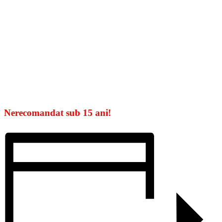
Nerecomandat sub 15 ani!