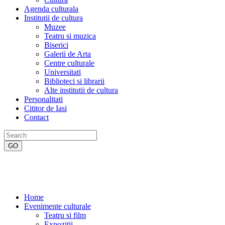
Agenda culturala
Institutii de cultura
Muzee
Teatru si muzica
Biserici
Galerii de Arta
Centre culturale
Universitati
Biblioteci si librarii
Alte institutii de cultura
Personalitati
Cititor de Iasi
Contact
Home
Evenimente culturale
Teatru si film
Expozitii