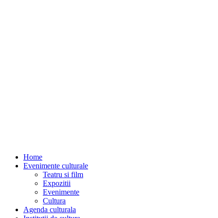
Home
Evenimente culturale
Teatru si film
Expozitii
Evenimente
Cultura
Agenda culturala