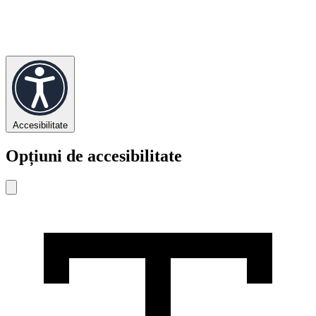
Accesibilitate
Opțiuni de accesibilitate