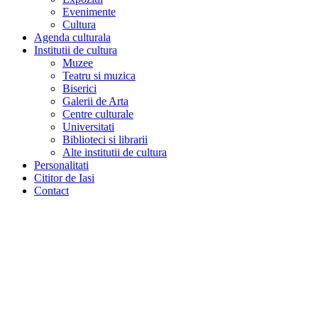
Evenimente
Cultura
Agenda culturala
Institutii de cultura
Muzee
Teatru si muzica
Biserici
Galerii de Arta
Centre culturale
Universitati
Biblioteci si librarii
Alte institutii de cultura
Personalitati
Cititor de Iasi
Contact