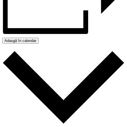
Adaugă în calendar