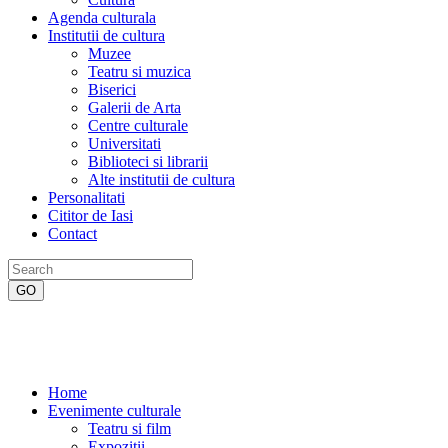
Agenda culturala
Institutii de cultura
Muzee
Teatru si muzica
Biserici
Galerii de Arta
Centre culturale
Universitati
Biblioteci si librarii
Alte institutii de cultura
Personalitati
Cititor de Iasi
Contact
Home
Evenimente culturale
Teatru si film
Expozitii