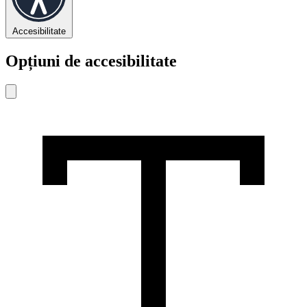
Accesibilitate
Opțiuni de accesibilitate