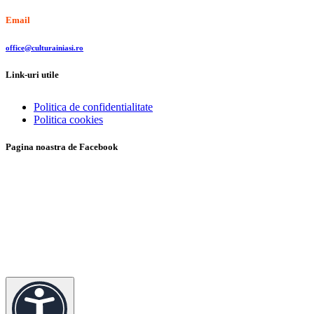
Email
office@culturainiasi.ro
Link-uri utile
Politica de confidentialitate
Politica cookies
Pagina noastra de Facebook