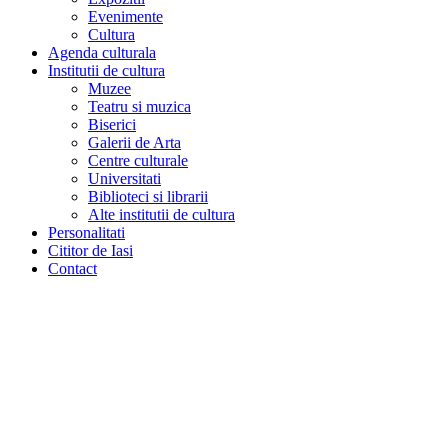
Evenimente
Cultura
Agenda culturala
Institutii de cultura
Muzee
Teatru si muzica
Biserici
Galerii de Arta
Centre culturale
Universitati
Biblioteci si librarii
Alte institutii de cultura
Personalitati
Cititor de Iasi
Contact