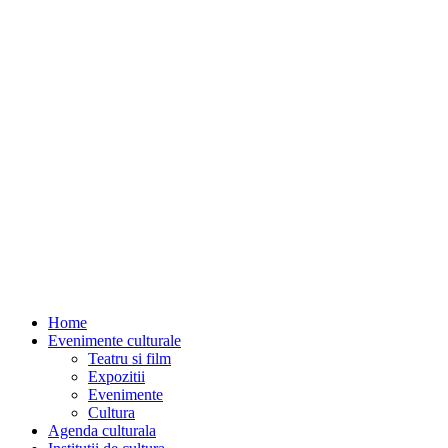
Home
Evenimente culturale
Teatru si film
Expozitii
Evenimente
Cultura
Agenda culturala