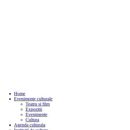
Home
Evenimente culturale
Teatru si film
Expozitii
Evenimente
Cultura
Agenda culturala