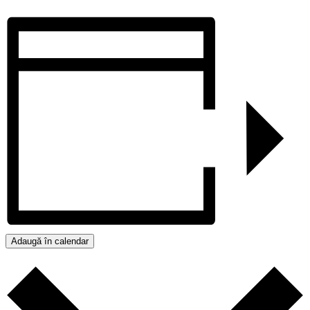
Adaugă în calendar