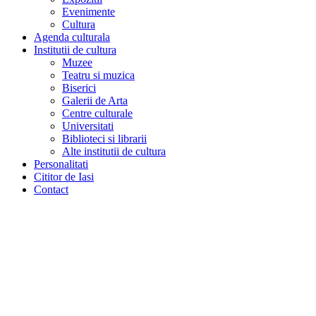
Evenimente
Cultura
Agenda culturala
Institutii de cultura
Muzee
Teatru si muzica
Biserici
Galerii de Arta
Centre culturale
Universitati
Biblioteci si librarii
Alte institutii de cultura
Personalitati
Cititor de Iasi
Contact