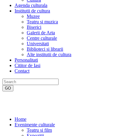
Agenda culturala
Institutii de cultura
Muzee
Teatru si muzica
Biserici
Galerii de Arta
Centre culturale
Universitati
Biblioteci si librarii
Alte institutii de cultura
Personalitati
Cititor de Iasi
Contact
Home
Evenimente culturale
Teatru si film
Expozitii