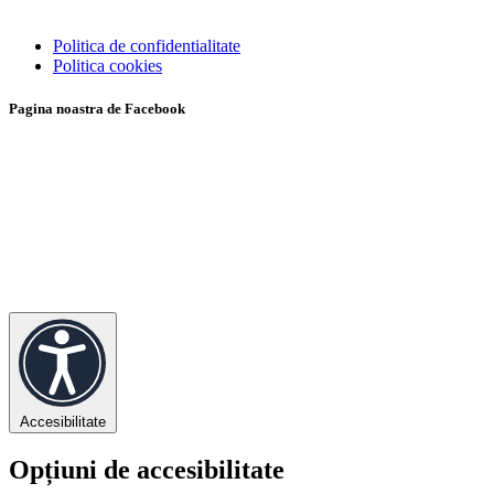
Politica de confidentialitate
Politica cookies
Pagina noastra de Facebook
Accesibilitate
Opțiuni de accesibilitate