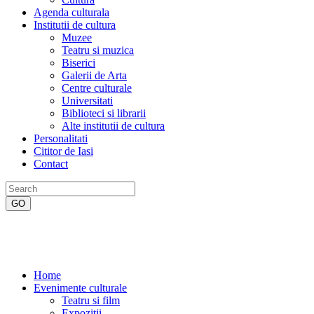
Agenda culturala
Institutii de cultura
Muzee
Teatru si muzica
Biserici
Galerii de Arta
Centre culturale
Universitati
Biblioteci si librarii
Alte institutii de cultura
Personalitati
Cititor de Iasi
Contact
Home
Evenimente culturale
Teatru si film
Expozitii