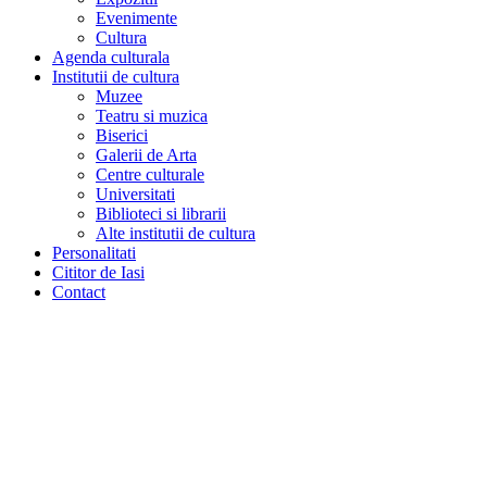
Evenimente
Cultura
Agenda culturala
Institutii de cultura
Muzee
Teatru si muzica
Biserici
Galerii de Arta
Centre culturale
Universitati
Biblioteci si librarii
Alte institutii de cultura
Personalitati
Cititor de Iasi
Contact