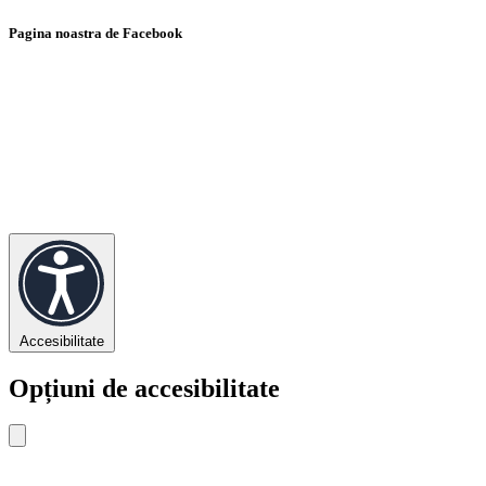
Pagina noastra de Facebook
Accesibilitate
Opțiuni de accesibilitate