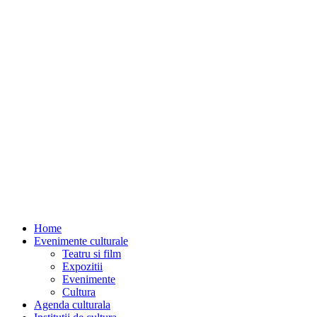
Home
Evenimente culturale
Teatru si film
Expozitii
Evenimente
Cultura
Agenda culturala