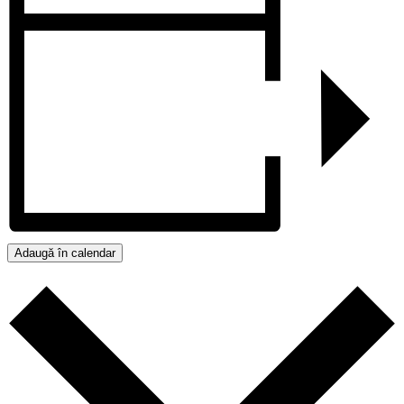
Adaugă în calendar