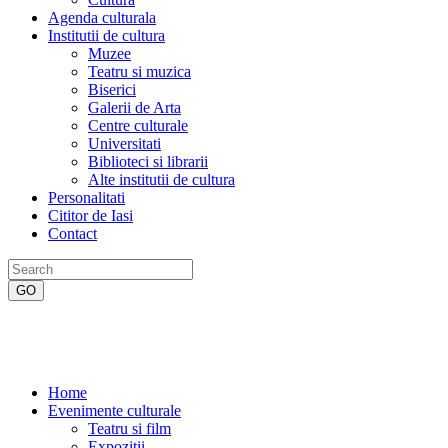
Agenda culturala
Institutii de cultura
Muzee
Teatru si muzica
Biserici
Galerii de Arta
Centre culturale
Universitati
Biblioteci si librarii
Alte institutii de cultura
Personalitati
Cititor de Iasi
Contact
Home
Evenimente culturale
Teatru si film
Expozitii