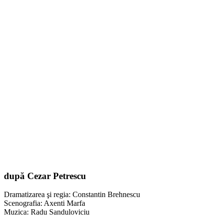
după Cezar Petrescu
Dramatizarea şi regia: Constantin Brehnescu
Scenografia: Axenti Marfa
Muzica: Radu Sanduloviciu