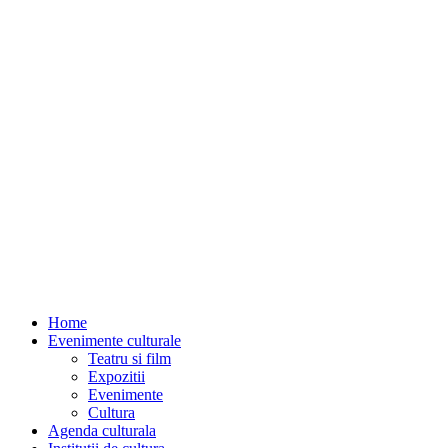
Home
Evenimente culturale
Teatru si film
Expozitii
Evenimente
Cultura
Agenda culturala