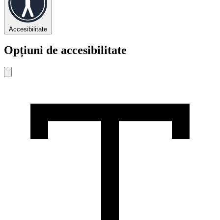
Accesibilitate
Opțiuni de accesibilitate