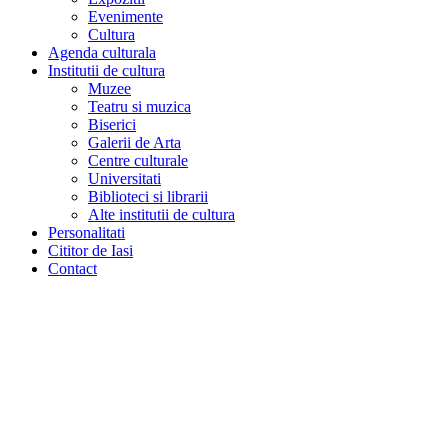
Evenimente
Cultura
Agenda culturala
Institutii de cultura
Muzee
Teatru si muzica
Biserici
Galerii de Arta
Centre culturale
Universitati
Biblioteci si librarii
Alte institutii de cultura
Personalitati
Cititor de Iasi
Contact