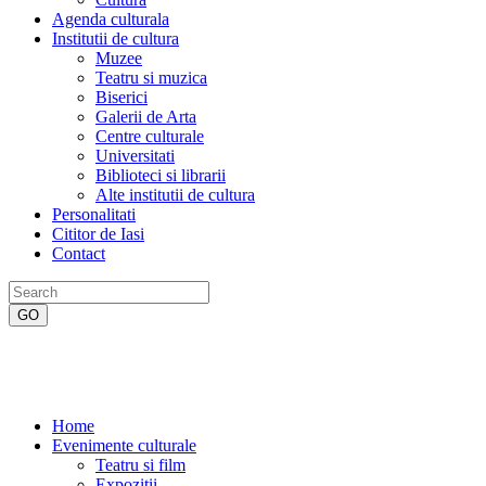
Agenda culturala
Institutii de cultura
Muzee
Teatru si muzica
Biserici
Galerii de Arta
Centre culturale
Universitati
Biblioteci si librarii
Alte institutii de cultura
Personalitati
Cititor de Iasi
Contact
Home
Evenimente culturale
Teatru si film
Expozitii