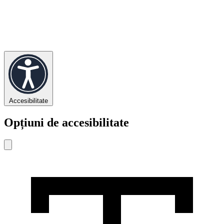
Accesibilitate
Opțiuni de accesibilitate