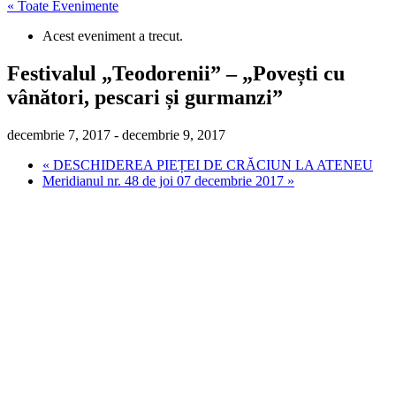
« Toate Evenimente
Acest eveniment a trecut.
Festivalul „Teodorenii” – „Povești cu
vânători, pescari și gurmanzi”
decembrie 7, 2017
-
decembrie 9, 2017
«
DESCHIDEREA PIEȚEI DE CRĂCIUN LA ATENEU
Meridianul nr. 48 de joi 07 decembrie 2017
»