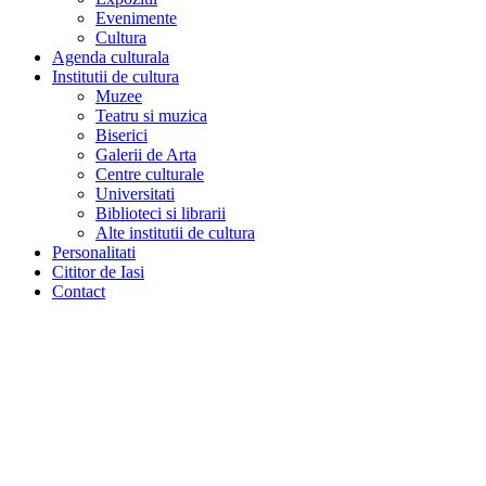
Evenimente
Cultura
Agenda culturala
Institutii de cultura
Muzee
Teatru si muzica
Biserici
Galerii de Arta
Centre culturale
Universitati
Biblioteci si librarii
Alte institutii de cultura
Personalitati
Cititor de Iasi
Contact