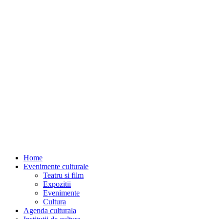
Home
Evenimente culturale
Teatru si film
Expozitii
Evenimente
Cultura
Agenda culturala