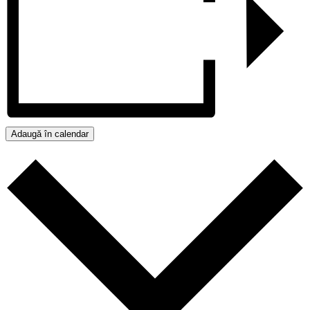
Adaugă în calendar