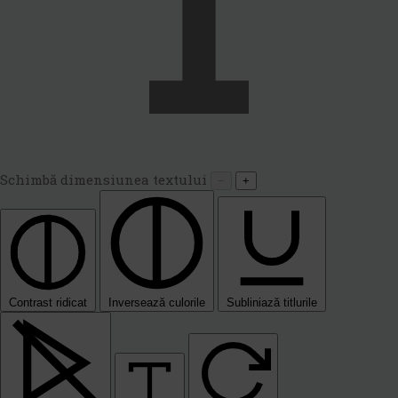
Schimbă dimensiunea textului
−
+
Contrast ridicat
Inversează culorile
Subliniază titlurile