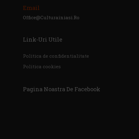
Email
Office@culturainiasi.ro
Link-Uri Utile
Politica de confidentialitate
Politica cookies
Pagina Noastra De Facebook