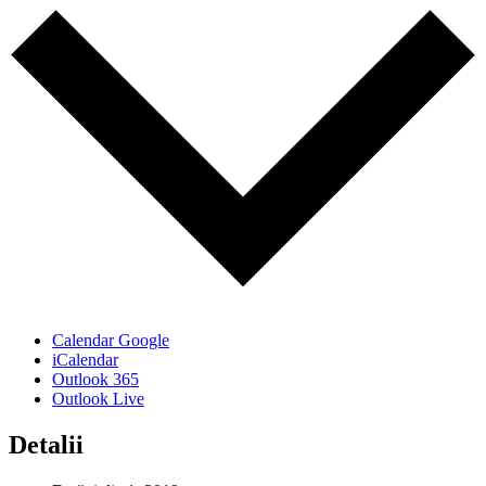
Calendar Google
iCalendar
Outlook 365
Outlook Live
Detalii