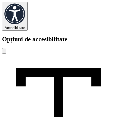
Accesibilitate
Opțiuni de accesibilitate