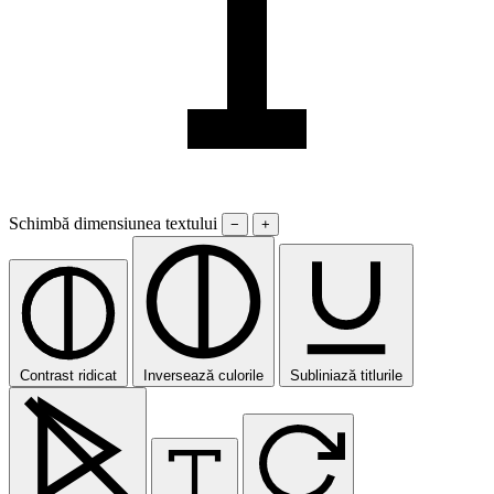
Schimbă dimensiunea textului
−
+
Contrast ridicat
Inversează culorile
Subliniază titlurile