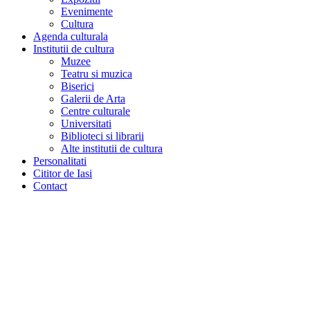
Evenimente
Cultura
Agenda culturala
Institutii de cultura
Muzee
Teatru si muzica
Biserici
Galerii de Arta
Centre culturale
Universitati
Biblioteci si librarii
Alte institutii de cultura
Personalitati
Cititor de Iasi
Contact