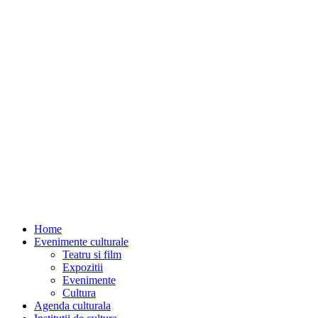
Home
Evenimente culturale
Teatru si film
Expozitii
Evenimente
Cultura
Agenda culturala