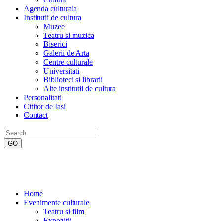
Agenda culturala
Institutii de cultura
Muzee
Teatru si muzica
Biserici
Galerii de Arta
Centre culturale
Universitati
Biblioteci si librarii
Alte institutii de cultura
Personalitati
Cititor de Iasi
Contact
Home
Evenimente culturale
Teatru si film
Expozitii