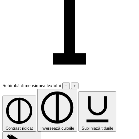
Schimbă dimensiunea textului
−
+
Contrast ridicat
Inversează culorile
Subliniază titlurile