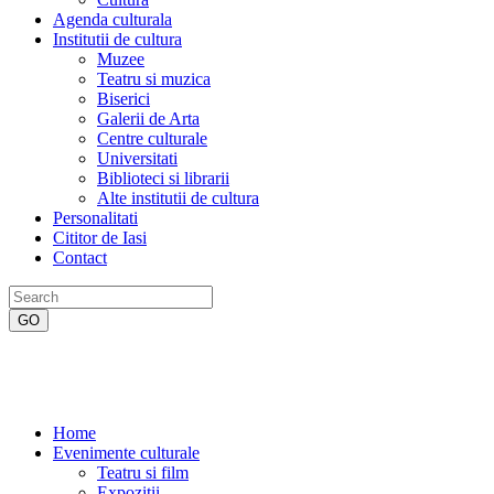
Agenda culturala
Institutii de cultura
Muzee
Teatru si muzica
Biserici
Galerii de Arta
Centre culturale
Universitati
Biblioteci si librarii
Alte institutii de cultura
Personalitati
Cititor de Iasi
Contact
Home
Evenimente culturale
Teatru si film
Expozitii