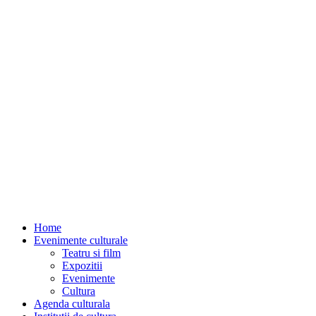
Home
Evenimente culturale
Teatru si film
Expozitii
Evenimente
Cultura
Agenda culturala