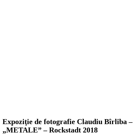
Expoziţie de fotografie Claudiu Bîrliba –
„METALE” – Rockstadt 2018