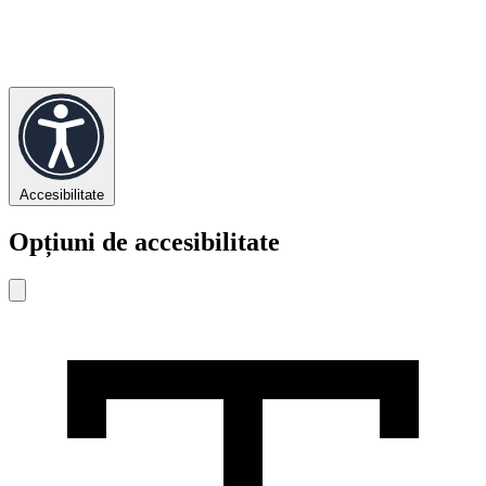
Accesibilitate
Opțiuni de accesibilitate