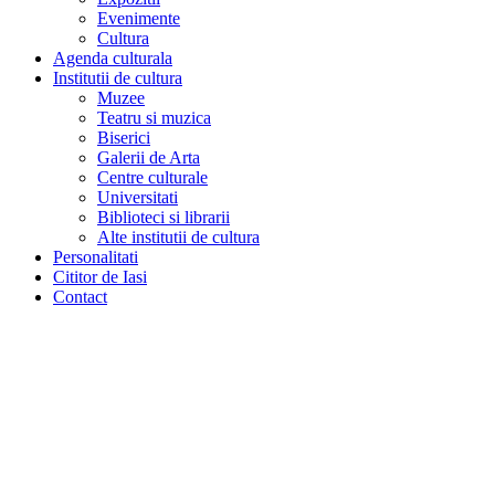
Evenimente
Cultura
Agenda culturala
Institutii de cultura
Muzee
Teatru si muzica
Biserici
Galerii de Arta
Centre culturale
Universitati
Biblioteci si librarii
Alte institutii de cultura
Personalitati
Cititor de Iasi
Contact