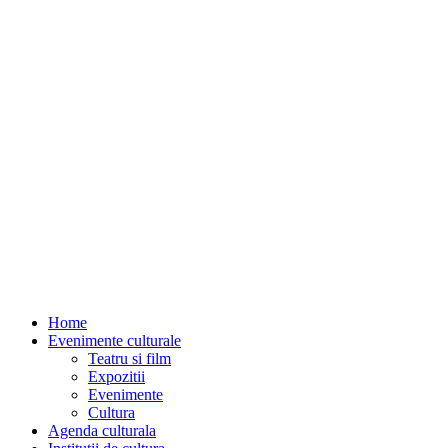
Home
Evenimente culturale
Teatru si film
Expozitii
Evenimente
Cultura
Agenda culturala