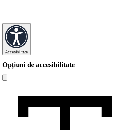
Accesibilitate
Opțiuni de accesibilitate