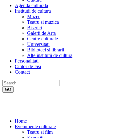
Agenda culturala
Institutii de cultura
Muzee
Teatru si muzica
Biserici
Galerii de Arta
Centre culturale
Universitati
Biblioteci si librarii
Alte institutii de cultura
Personalitati
Cititor de Iasi
Contact
Home
Evenimente culturale
Teatru si film
Expozitii