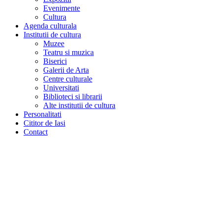
Evenimente
Cultura
Agenda culturala
Institutii de cultura
Muzee
Teatru si muzica
Biserici
Galerii de Arta
Centre culturale
Universitati
Biblioteci si librarii
Alte institutii de cultura
Personalitati
Cititor de Iasi
Contact