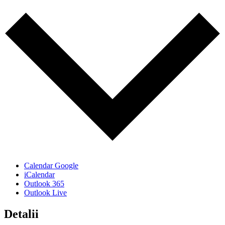
Calendar Google
iCalendar
Outlook 365
Outlook Live
Detalii