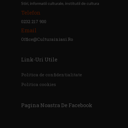
Stiri, informatii culturale, institutii de cultura
Telefon
0232 217 900
Email
Office@culturainiasi.ro
Link-Uri Utile
Politica de confidentialitate
Politica cookies
Pagina Noastra De Facebook