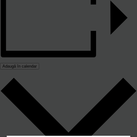
Adaugă în calendar