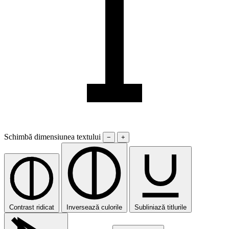
Schimbă dimensiunea textului
−
+
Contrast ridicat
Inversează culorile
Subliniază titlurile