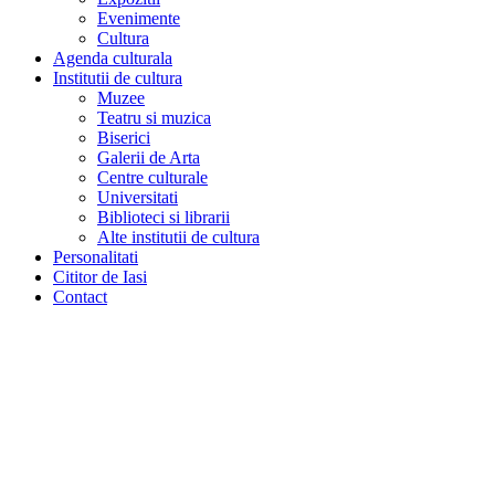
Evenimente
Cultura
Agenda culturala
Institutii de cultura
Muzee
Teatru si muzica
Biserici
Galerii de Arta
Centre culturale
Universitati
Biblioteci si librarii
Alte institutii de cultura
Personalitati
Cititor de Iasi
Contact