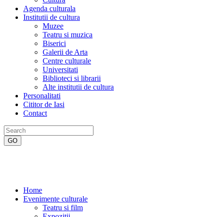
Agenda culturala
Institutii de cultura
Muzee
Teatru si muzica
Biserici
Galerii de Arta
Centre culturale
Universitati
Biblioteci si librarii
Alte institutii de cultura
Personalitati
Cititor de Iasi
Contact
Home
Evenimente culturale
Teatru si film
Expozitii