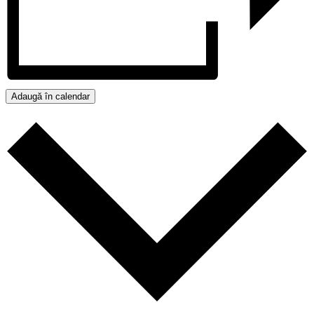
Adaugă în calendar