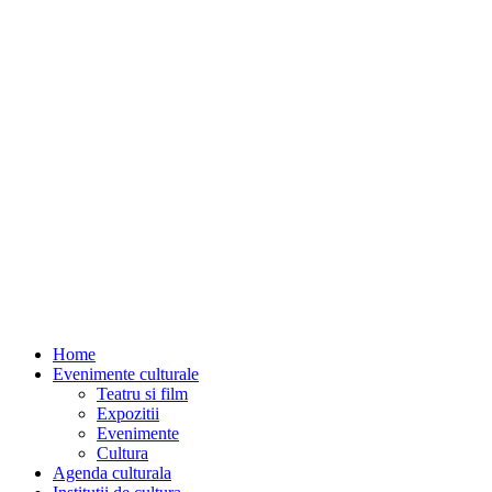
Home
Evenimente culturale
Teatru si film
Expozitii
Evenimente
Cultura
Agenda culturala