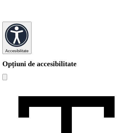
Accesibilitate
Opțiuni de accesibilitate