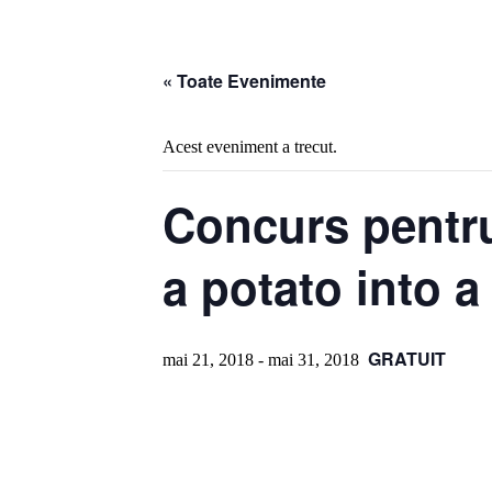
« Toate Evenimente
Acest eveniment a trecut.
Concurs pentru 
a potato into a
GRATUIT
mai 21, 2018
-
mai 31, 2018