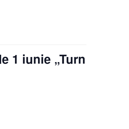
de 1 iunie „Turn