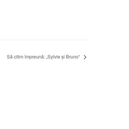
Să citim împreună: „Sylvie şi Bruno”