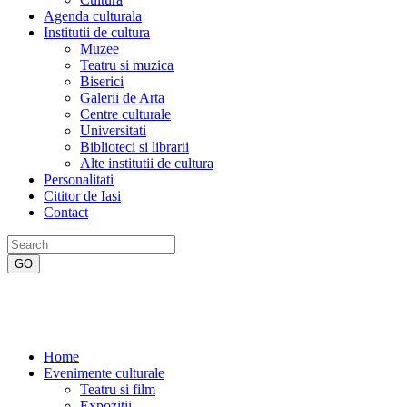
Agenda culturala
Institutii de cultura
Muzee
Teatru si muzica
Biserici
Galerii de Arta
Centre culturale
Universitati
Biblioteci si librarii
Alte institutii de cultura
Personalitati
Cititor de Iasi
Contact
Home
Evenimente culturale
Teatru si film
Expozitii