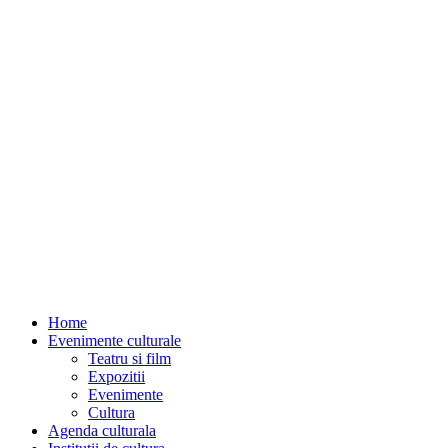
Home
Evenimente culturale
Teatru si film
Expozitii
Evenimente
Cultura
Agenda culturala