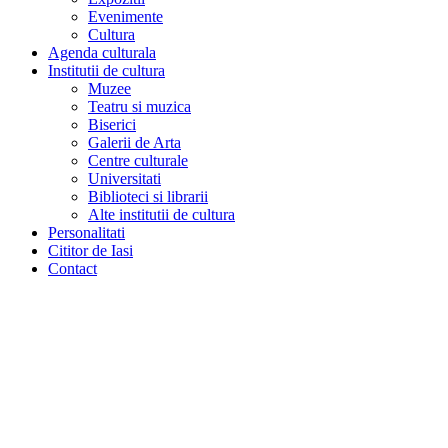
Evenimente
Cultura
Agenda culturala
Institutii de cultura
Muzee
Teatru si muzica
Biserici
Galerii de Arta
Centre culturale
Universitati
Biblioteci si librarii
Alte institutii de cultura
Personalitati
Cititor de Iasi
Contact