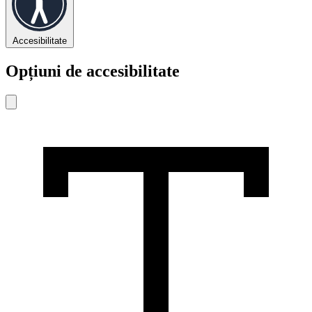
Accesibilitate
Opțiuni de accesibilitate