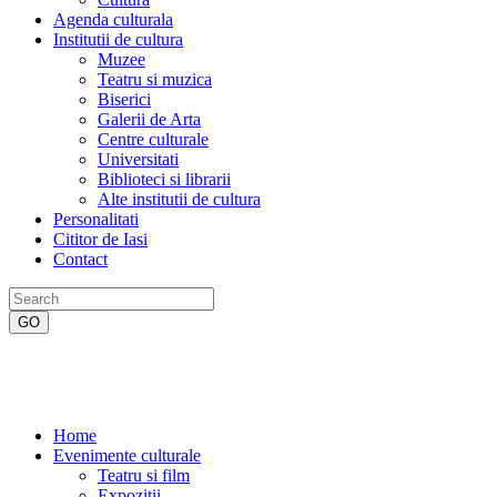
Agenda culturala
Institutii de cultura
Muzee
Teatru si muzica
Biserici
Galerii de Arta
Centre culturale
Universitati
Biblioteci si librarii
Alte institutii de cultura
Personalitati
Cititor de Iasi
Contact
Home
Evenimente culturale
Teatru si film
Expozitii