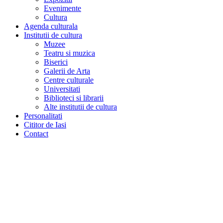
Evenimente
Cultura
Agenda culturala
Institutii de cultura
Muzee
Teatru si muzica
Biserici
Galerii de Arta
Centre culturale
Universitati
Biblioteci si librarii
Alte institutii de cultura
Personalitati
Cititor de Iasi
Contact