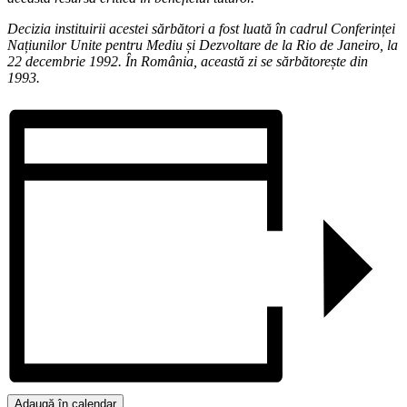
Decizia instituirii acestei sărbători a fost luată în cadrul Conferinței
Națiunilor Unite pentru Mediu și Dezvoltare de la Rio de Janeiro, la
22 decembrie 1992. În România, această zi se sărbătorește din
1993.
Adaugă în calendar