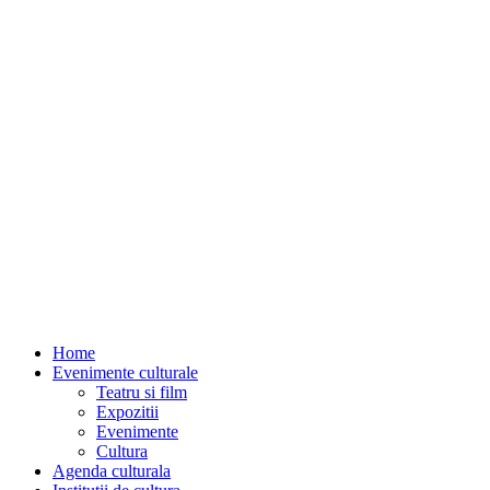
Home
Evenimente culturale
Teatru si film
Expozitii
Evenimente
Cultura
Agenda culturala