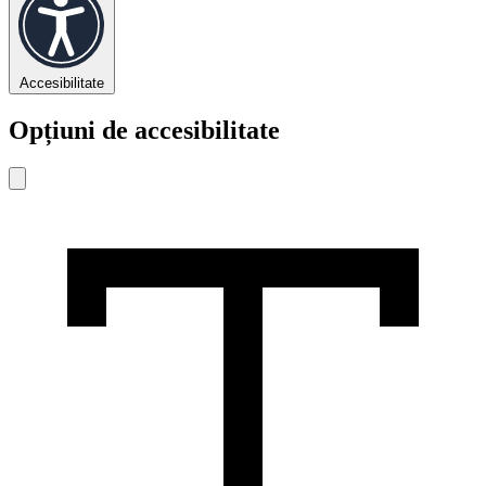
Accesibilitate
Opțiuni de accesibilitate