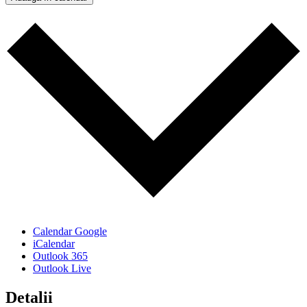
Calendar Google
iCalendar
Outlook 365
Outlook Live
Detalii