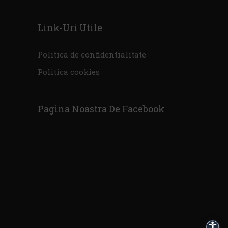
Link-Uri Utile
Politica de confidentialitate
Politica cookies
Pagina Noastra De Facebook