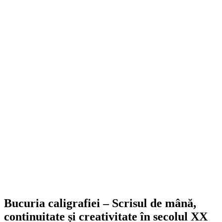
Bucuria caligrafiei – Scrisul de mână,
continuitate și creativitate în secolul XX