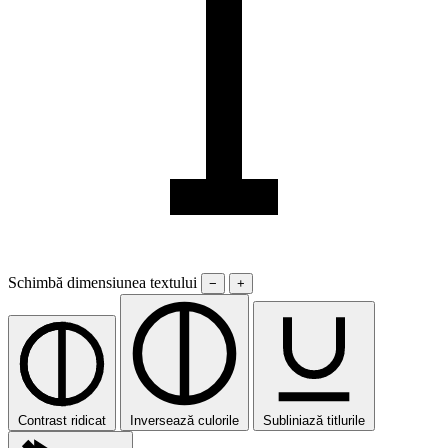
Schimbă dimensiunea textului
−
+
Contrast ridicat
Inversează culorile
Subliniază titlurile