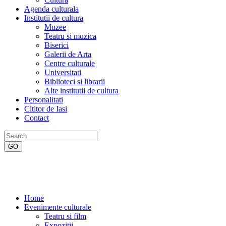
Agenda culturala
Institutii de cultura
Muzee
Teatru si muzica
Biserici
Galerii de Arta
Centre culturale
Universitati
Biblioteci si librarii
Alte institutii de cultura
Personalitati
Cititor de Iasi
Contact
Home
Evenimente culturale
Teatru si film
Expozitii