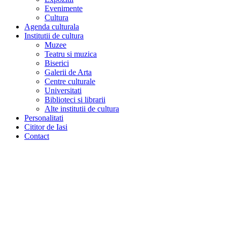
Evenimente
Cultura
Agenda culturala
Institutii de cultura
Muzee
Teatru si muzica
Biserici
Galerii de Arta
Centre culturale
Universitati
Biblioteci si librarii
Alte institutii de cultura
Personalitati
Cititor de Iasi
Contact