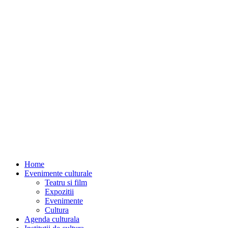
Home
Evenimente culturale
Teatru si film
Expozitii
Evenimente
Cultura
Agenda culturala