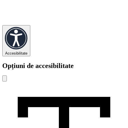
Accesibilitate
Opțiuni de accesibilitate