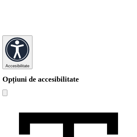
Accesibilitate
Opțiuni de accesibilitate