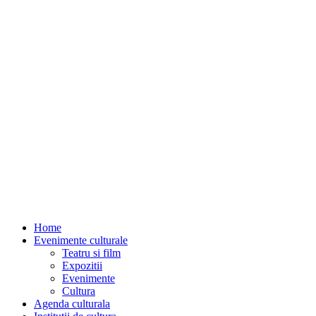
Home
Evenimente culturale
Teatru si film
Expozitii
Evenimente
Cultura
Agenda culturala