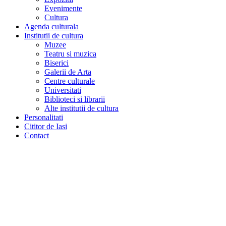
Evenimente
Cultura
Agenda culturala
Institutii de cultura
Muzee
Teatru si muzica
Biserici
Galerii de Arta
Centre culturale
Universitati
Biblioteci si librarii
Alte institutii de cultura
Personalitati
Cititor de Iasi
Contact