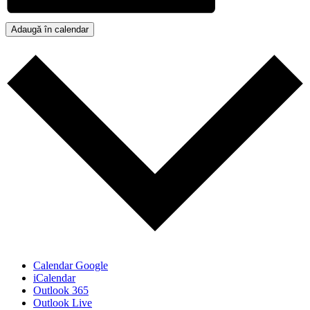
Adaugă în calendar
Calendar Google
iCalendar
Outlook 365
Outlook Live