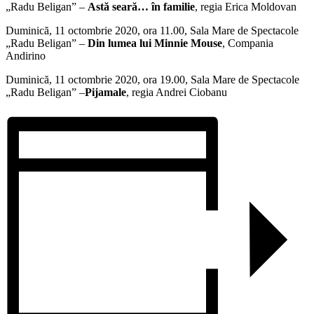
„Radu Beligan” –
Astă seară… în familie
, regia Erica Moldovan
Duminică, 11 octombrie 2020, ora 11.00, Sala Mare de Spectacole
„Radu Beligan” –
Din lumea lui Minnie Mouse
, Compania
Andirino
Duminică, 11 octombrie 2020, ora 19.00, Sala Mare de Spectacole
„Radu Beligan” –
Pijamale
, regia Andrei Ciobanu