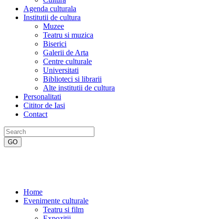
Agenda culturala
Institutii de cultura
Muzee
Teatru si muzica
Biserici
Galerii de Arta
Centre culturale
Universitati
Biblioteci si librarii
Alte institutii de cultura
Personalitati
Cititor de Iasi
Contact
Home
Evenimente culturale
Teatru si film
Expozitii