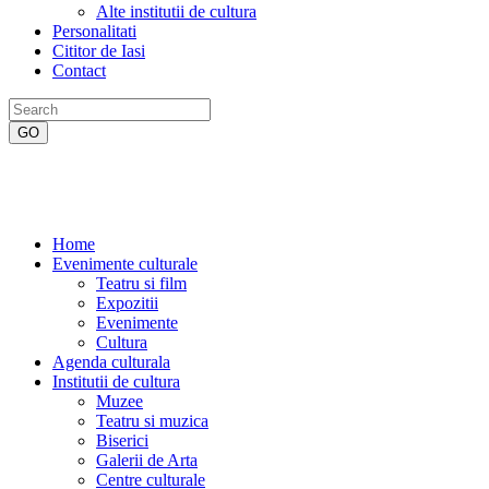
Alte institutii de cultura
Personalitati
Cititor de Iasi
Contact
Home
Evenimente culturale
Teatru si film
Expozitii
Evenimente
Cultura
Agenda culturala
Institutii de cultura
Muzee
Teatru si muzica
Biserici
Galerii de Arta
Centre culturale