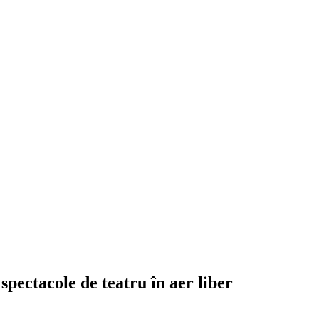
 spectacole de teatru în aer liber