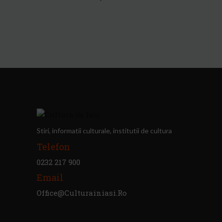
Stiri, informatii culturale, institutii de cultura
Telefon
0232 217 900
Email
Office@culturainiasi.ro