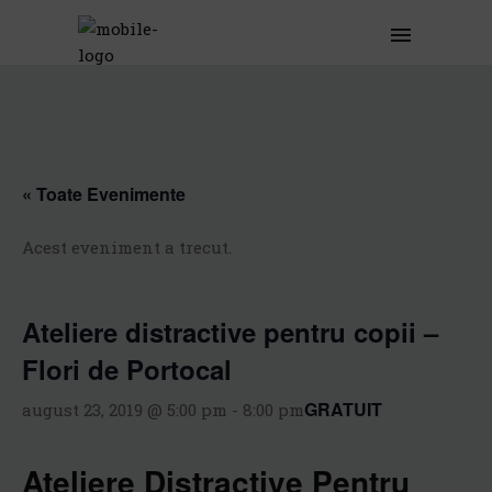
« Toate Evenimente
Acest eveniment a trecut.
Ateliere distractive pentru copii –
Flori de Portocal
GRATUIT
august 23, 2019 @ 5:00 pm
-
8:00 pm
Ateliere Distractive Pentru