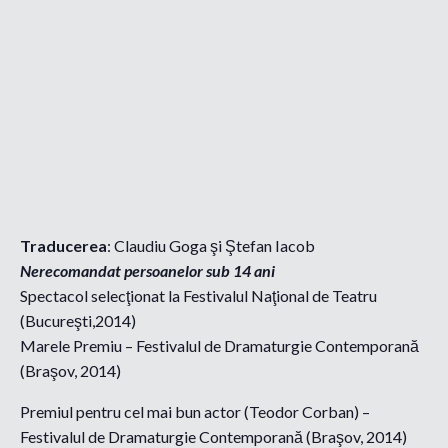
Traducerea
: Claudiu Goga şi Ştefan Iacob
Nerecomandat persoanelor sub 14 ani
Spectacol selecţionat la Festivalul Naţional de Teatru
(Bucureşti,2014)
Marele Premiu – Festivalul de Dramaturgie Contemporană
(Braşov, 2014)
Premiul pentru cel mai bun actor (Teodor Corban) –
Festivalul de Dramaturgie Contemporană (Braşov, 2014)