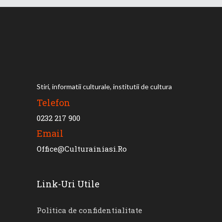
Stiri, informatii culturale, institutii de cultura
Telefon
0232 217 900
Email
Office@culturainiasi.ro
Link-Uri Utile
Politica de confidentialitate