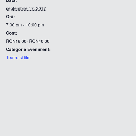
septembrie 17, 2017
Oră:
7:00 pm - 10:00 pm
Cost:
RON16.00- RON40.00
Categorie Eveniment:
Teatru si film