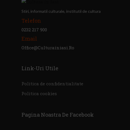
Stiri, informatii culturale, institutii de cultura
Telefon
0232 217 900
Email
Office@culturainiasi.ro
Link-Uri Utile
Politica de confidentialitate
Politica cookies
Pagina Noastra De Facebook