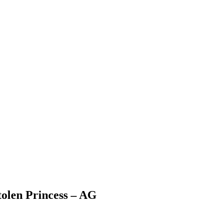
tolen Princess – AG