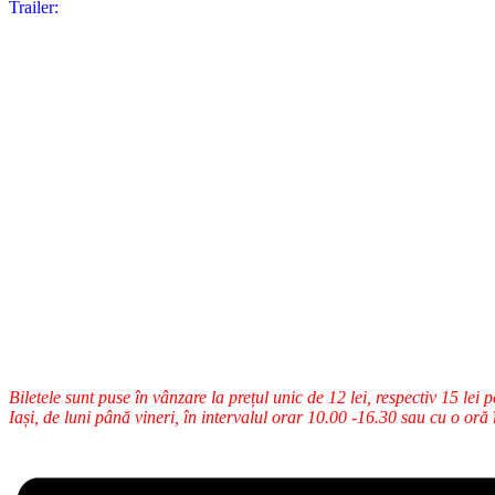
Trailer:
Biletele sunt puse în vânzare la prețul unic de 12 lei, respectiv 15 lei 
Iași, de luni până vineri, în intervalul orar 10.00 -16.30 sau cu o oră 