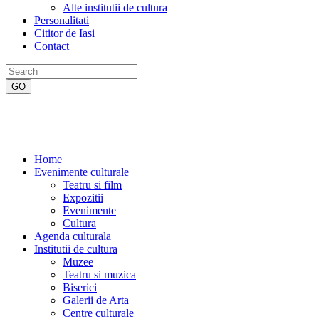
Alte institutii de cultura
Personalitati
Cititor de Iasi
Contact
Home
Evenimente culturale
Teatru si film
Expozitii
Evenimente
Cultura
Agenda culturala
Institutii de cultura
Muzee
Teatru si muzica
Biserici
Galerii de Arta
Centre culturale