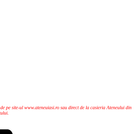
ne de pe site-ul www.ateneuiasi.ro sau direct de la casieria Ateneului din
ului.