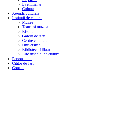
Evenimente
Cultura
Agenda culturala
Institutii de cultura
Muzee
Teatru si muzica
Biserici
Galerii de Arta
Centre culturale
Universitati
Biblioteci si librarii
Alte institutii de cultura
Personalitati
Cititor de Iasi
Contact