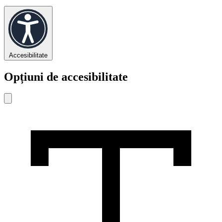
Accesibilitate
Opțiuni de accesibilitate