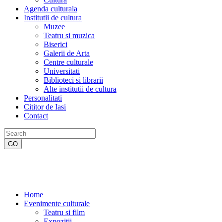
Agenda culturala
Institutii de cultura
Muzee
Teatru si muzica
Biserici
Galerii de Arta
Centre culturale
Universitati
Biblioteci si librarii
Alte institutii de cultura
Personalitati
Cititor de Iasi
Contact
Home
Evenimente culturale
Teatru si film
Expozitii