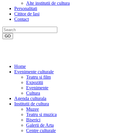
Alte institutii de cultura
Personalitati
Cititor de Iasi
Contact
Home
Evenimente culturale
Teatru si film
Expozitii
Evenimente
Cultura
Agenda culturala
Institutii de cultura
Muzee
Teatru si muzica
Biserici
Galerii de Arta
Centre culturale