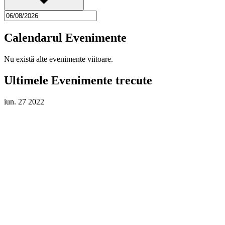
Calendarul Evenimente
Nu există alte evenimente viitoare.
Ultimele Evenimente trecute
iun.
27
2022