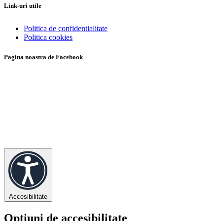
Link-uri utile
Politica de confidentialitate
Politica cookies
Pagina noastra de Facebook
Accesibilitate
Opțiuni de accesibilitate