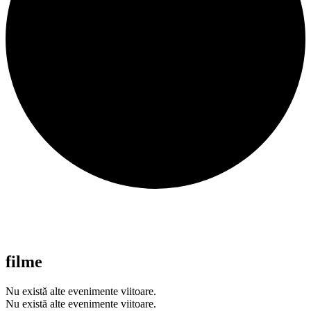
filme
Nu există alte evenimente viitoare.
Nu există alte evenimente viitoare.