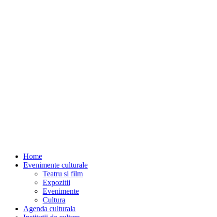
Home
Evenimente culturale
Teatru si film
Expozitii
Evenimente
Cultura
Agenda culturala