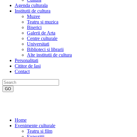
Agenda culturala
Institutii de cultura
Muzee
Teatru si muzica
Biserici
Galerii de Arta
Centre culturale
Universitati
Biblioteci si librarii
Alte institutii de cultura
Personalitati
Cititor de Iasi
Contact
Home
Evenimente culturale
Teatru si film
Expozitii