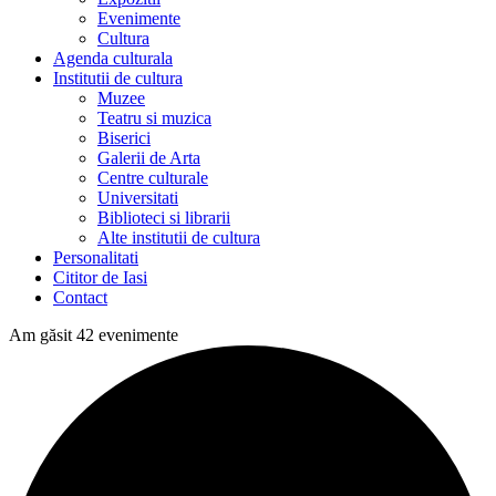
Evenimente
Cultura
Agenda culturala
Institutii de cultura
Muzee
Teatru si muzica
Biserici
Galerii de Arta
Centre culturale
Universitati
Biblioteci si librarii
Alte institutii de cultura
Personalitati
Cititor de Iasi
Contact
Am găsit 42 evenimente