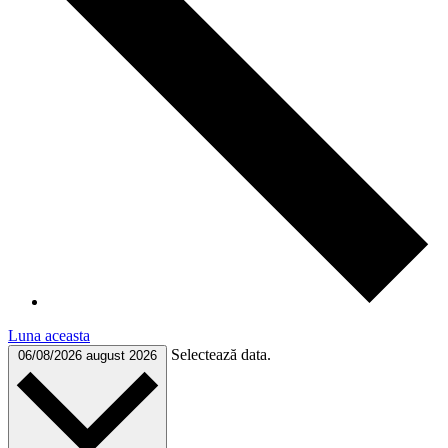
Luna aceasta
Selectează data.
06/08/2026
august 2026