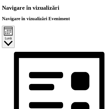
Navigare în vizualizări
Navigare în vizualizări Eveniment
Lună