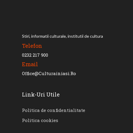
Stiri, informatii culturale, institutii de cultura
Telefon
0232 217 900
Email
Office@culturainiasi.ro
Link-Uri Utile
Politica de confidentialitate
Politica cookies