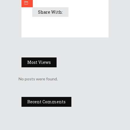
Share With:
Most Views
No posts were found.
Recent Comments